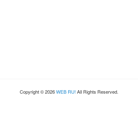
Copyright © 2026
WEB RU!
All Rights Reserved.