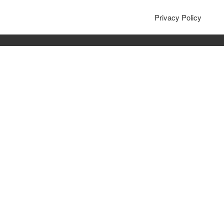
Privacy Policy