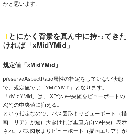
かと思います。
とにかく背景を真ん中に持ってきた
ければ「xMidYMid」
規定値「xMidYMid」
preserveAspectRatio属性の指定をしていない状態
で、規定値では「xMidYMid」となります。
「xMidYMid」は、 X(Y)の中央値をビューポートの
X(Y)の中央値に揃える。
という指定なので、パス図形よりビューポート（描
画エリア）が縦に大きければ垂直方向の中央に表示
され、パス図形よりビューポート（描画エリア）が