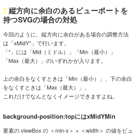
縦方向に余白のあるビューポートを
持つSVGの場合の対処
今回のように、縦方向に余白がある場合の調整方法
は「xMidY*」で行います。
「*」には「Mid（ミドル）」「Min（最小）」
「Max（最大）」のいずれかが入ります。
上の余白をなくすときは「Min（最小）」、下の余白
をなくすときは「Max（最大）」。
これだけでなんとなくイメージできますよね。
background-position:topにはxMidYMin
要素の viewBox の ＜min-x＞ + ＜width＞ の値をビュ