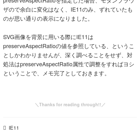
preserveAspectRatioを指定した場合、モダンブラウ
ザので余白に変化はなく、IE11のみ、ずれていたも
のが思い通りの表示になりました。
SVG画像を背景に用いる際にIE11は
preserveAspectRatioの値を参照している、というこ
としかわかりませんが、深く調べることをせず、対
処法はpreserveAspectRatio属性で調整をすればヨシ
ということで、メモ完了としておきます。
IE11