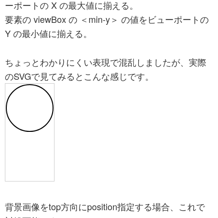
ーポートの X の最大値に揃える。
要素の viewBox の ＜min-y＞ の値をビューポートの
Y の最小値に揃える。
ちょっとわかりにくい表現で混乱しましたが、実際
のSVGで見てみるとこんな感じです。
背景画像をtop方向にposition指定する場合、これで