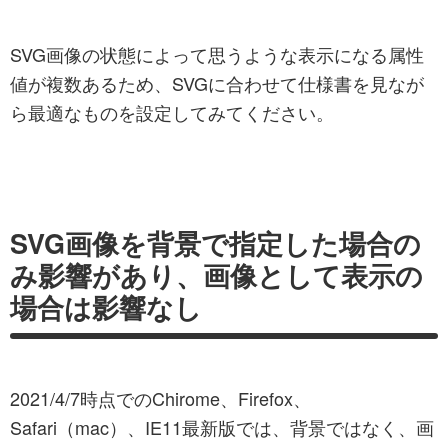
SVG画像の状態によって思うような表示になる属性
値が複数あるため、SVGに合わせて仕様書を見なが
ら最適なものを設定してみてください。
SVG画像を背景で指定した場合の
み影響があり、画像として表示の
場合は影響なし
2021/4/7時点でのChirome、Firefox、
Safari（mac）、IE11最新版では、背景ではなく、画