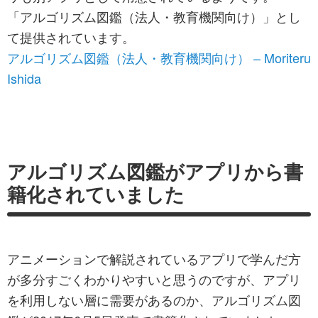
「アルゴリズム図鑑（法人・教育機関向け）」とし
て提供されています。
アルゴリズム図鑑（法人・教育機関向け） – Moriteru
Ishida
アルゴリズム図鑑がアプリから書
籍化されていました
アニメーションで解説されているアプリで学んだ方
が多分すごくわかりやすいと思うのですが、アプリ
を利用しない層に需要があるのか、アルゴリズム図