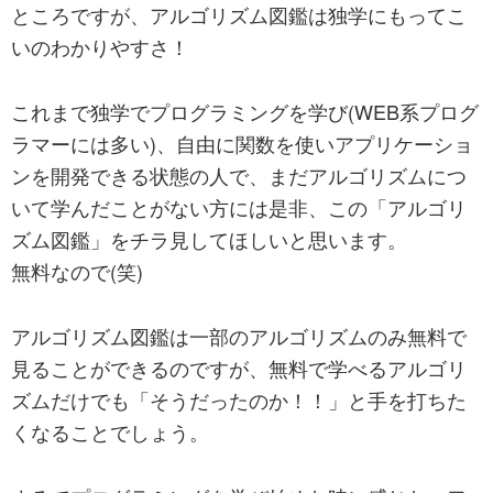
ま
ところですが、アルゴリズム図鑑は独学にもってこ
す。
いのわかりやすさ！
これまで独学でプログラミングを学び(WEB系プログ
ラマーには多い)、自由に関数を使いアプリケーショ
ンを開発できる状態の人で、まだアルゴリズムにつ
いて学んだことがない方には是非、この「アルゴリ
ズム図鑑」をチラ見してほしいと思います。
無料なので(笑)
アルゴリズム図鑑は一部のアルゴリズムのみ無料で
見ることができるのですが、無料で学べるアルゴリ
ズムだけでも「そうだったのか！！」と手を打ちた
くなることでしょう。