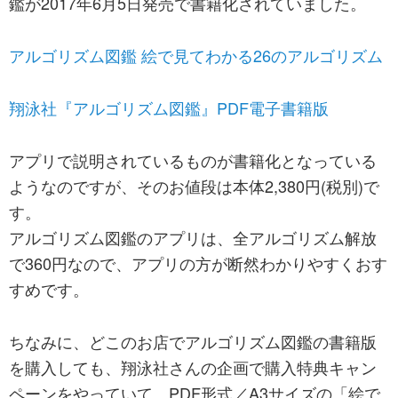
鑑が2017年6月5日発売で書籍化されていました。
アルゴリズム図鑑 絵で見てわかる26のアルゴリズム
翔泳社『アルゴリズム図鑑』PDF電子書籍版
アプリで説明されているものが書籍化となっている
ようなのですが、そのお値段は本体2,380円(税別)で
す。
アルゴリズム図鑑のアプリは、全アルゴリズム解放
で360円なので、アプリの方が断然わかりやすくおす
すめです。
ちなみに、どこのお店でアルゴリズム図鑑の書籍版
を購入しても、翔泳社さんの企画で購入特典キャン
ペーンをやっていて、PDF形式／A3サイズの「絵で