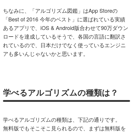
ちなみに、「アルゴリズム図鑑」はApp Storeの
「Best of 2016 今年のベスト」に選ばれている実績
あるアプリで、iOS & Android版合わせて90万ダウン
ロードを達成しているそうで、各国の言語に翻訳さ
れているので、日本だけでなく使っているエンジニ
アも多いんじゃないかと思います。
学べるアルゴリズムの種類は？
学べるアルゴリズムの種類は、下記の通りです。
無料版でもそこそこ見られるので、まずは無料版を