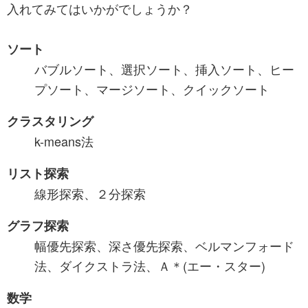
入れてみてはいかがでしょうか？
ソート
バブルソート、選択ソート、挿入ソート、ヒー
プソート、マージソート、クイックソート
クラスタリング
k-means法
リスト探索
線形探索、２分探索
グラフ探索
幅優先探索、深さ優先探索、ベルマンフォード
法、ダイクストラ法、Ａ＊(エー・スター)
数学