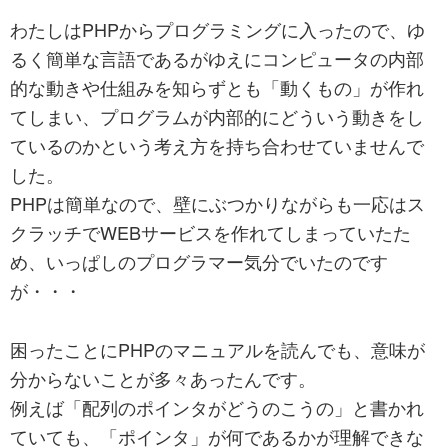
わたしはPHPからプログラミングに入ったので、ゆ
るく簡単な言語であるがゆえにコンピュータの内部
的な動きや仕組みを知らずとも「動くもの」が作れ
てしまい、プログラムが内部的にどういう動きをし
ているのかという考え方を持ち合わせていませんで
した。
PHPは簡単なので、壁にぶつかりながらも一応はス
クラッチでWEBサービスを作れてしまっていたた
め、いっぱしのプログラマー気分でいたのです
が・・・
困ったことにPHPのマニュアルを読んでも、意味が
分からないことが多々あったんです。
例えば「配列のポインタがどうのこうの」と書かれ
ていても、「ポインタ」が何であるかが理解できな