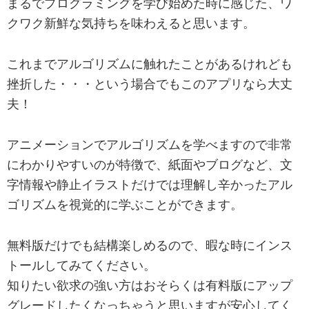
まるでプログラミングを学び始めた時に感じた、ワ
クワク新鮮な気持ちを味わえると思います。
これまでアルゴリズムに触れたことがあるけれども
挫折した・・・という場合でもこのアプリなら大丈
夫！
アニメーションでアルゴリズムを学べますので非常
にわかりやすいのが特徴で、紙面やブログなど、文
字情報や静止イラストだけでは理解し辛かったアル
ゴリズムを視覚的に学ぶことができます。
無料版だけでも結構楽しめるので、暇な時にインス
トールしてみてください。
知りたい欲求の強い方はおそらくは有料版にアップ
グレードしたくなっちゃうと思いますが安心してく