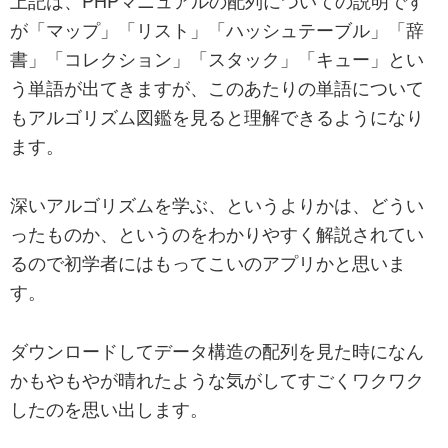
上記は、PHPマニュアルの配列についての説明です
が「マップ」「リスト」「ハッシュテーブル」「辞
書」「コレクション」「スタック」「キュー」とい
う単語が出てきますが、このあたりの単語について
もアルゴリズム図鑑を見ると理解できるようになり
ます。
深いアルゴリズムを学ぶ、というよりかは、どうい
ったものか、というのをわかりやすく解説されてい
るので初学者にはもってこいのアプリかと思いま
す。
ダウンロードしてデータ構造の配列を見た時になん
かもやもやが晴れたような気がしてすごくワクワク
したのを思い出します。