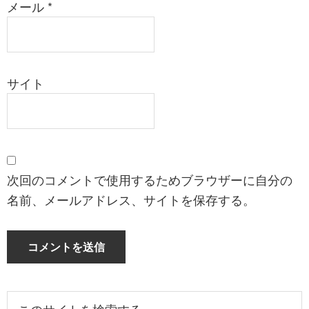
メール
*
サイト
次回のコメントで使用するためブラウザーに自分の
名前、メールアドレス、サイトを保存する。
最
こ