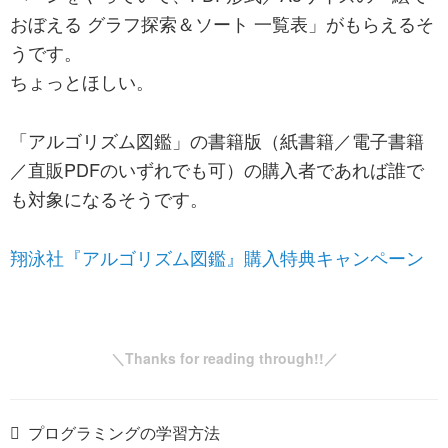
おぼえる グラフ探索＆ソート 一覧表」がもらえるそ
うです。
ちょっとほしい。
「アルゴリズム図鑑」の書籍版（紙書籍／電子書籍
／直販PDFのいずれでも可）の購入者であれば誰で
も対象になるそうです。
翔泳社『アルゴリズム図鑑』購入特典キャンペーン
プログラミングの学習方法