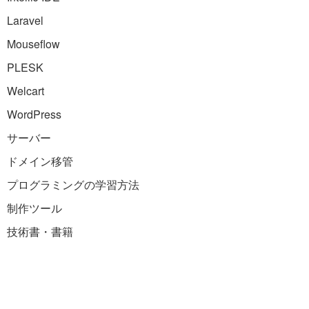
Laravel
Mouseflow
PLESK
Welcart
WordPress
サーバー
ドメイン移管
プログラミングの学習方法
制作ツール
技術書・書籍