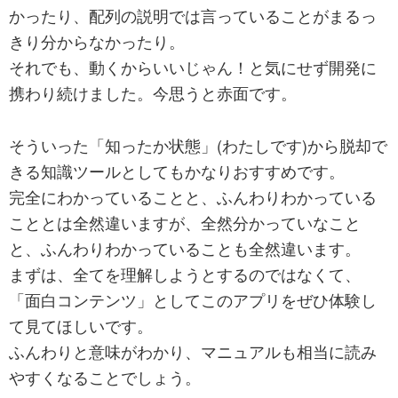
かったり、配列の説明では言っていることがまるっ
きり分からなかったり。
それでも、動くからいいじゃん！と気にせず開発に
携わり続けました。今思うと赤面です。
そういった「知ったか状態」(わたしです)から脱却で
きる知識ツールとしてもかなりおすすめです。
完全にわかっていることと、ふんわりわかっている
こととは全然違いますが、全然分かっていなこと
と、ふんわりわかっていることも全然違います。
まずは、全てを理解しようとするのではなくて、
「面白コンテンツ」としてこのアプリをぜひ体験し
て見てほしいです。
ふんわりと意味がわかり、マニュアルも相当に読み
やすくなることでしょう。