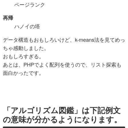
ページランク
再帰
ハノイの塔
データ構造もおもしろいけど、k-means法を見てめっ
ちゃ感動しました。
おもしろすぎる。
あとは、PHPでよく配列を使うので、リスト探索も
面白かったです。
「アルゴリズム図鑑」は下記例文
の意味が分かるようになります。