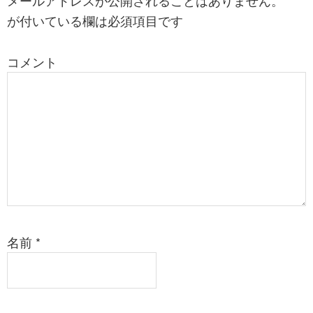
メールアドレスが公開されることはありません。
*
が付いている欄は必須項目です
コメント
名前
*