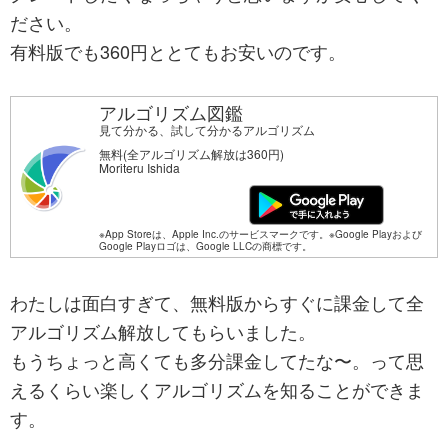
ださい。
有料版でも360円ととてもお安いのです。
アルゴリズム図鑑
見て分かる、試して分かるアルゴリズム
無料(全アルゴリズム解放は360円)
Moriteru Ishida
※App Storeは、Apple Inc.のサービスマークです。※Google Playおよび
Google Playロゴは、Google LLCの商標です。
わたしは面白すぎて、無料版からすぐに課金して全
アルゴリズム解放してもらいました。
もうちょっと高くても多分課金してたな〜。って思
えるくらい楽しくアルゴリズムを知ることができま
す。