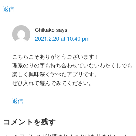
返信
Chikako
says
2021.2.20 at 10:40 pm
こちらこそありがとうございます！
理系のりの字も持ち合わせていないわたくしでも
楽しく興味深く学べたアプリです。
ぜひ入れて遊んでみてください。
返信
コメントを残す